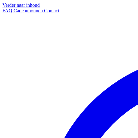
Verder naar inhoud
FAQ
Cadeaubonnen
Contact