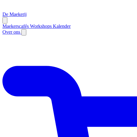
De Maekerij
Maekerscafés
Workshops
Kalender
Over ons