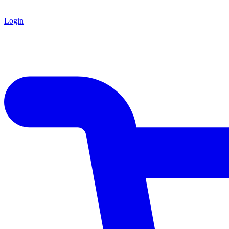
Login