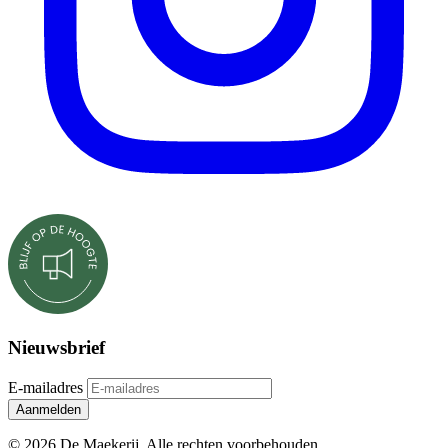
Nieuwsbrief
E-mailadres
Aanmelden
© 2026 De Maekerij. Alle rechten voorbehouden.