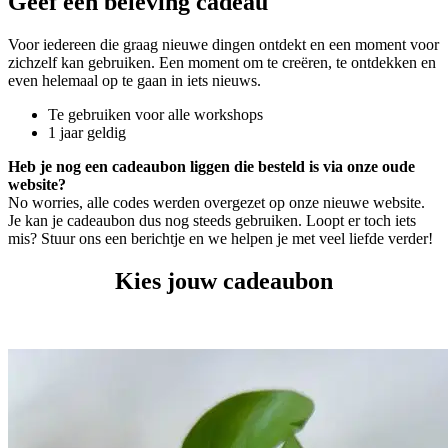
Geef een beleving cadeau
Voor iedereen die graag nieuwe dingen ontdekt en een moment voor
zichzelf kan gebruiken. Een moment om te creëren, te ontdekken en
even helemaal op te gaan in iets nieuws.
Te gebruiken voor alle workshops
1 jaar geldig
Heb je nog een cadeaubon liggen die besteld is via onze oude
website?
No worries, alle codes werden overgezet op onze nieuwe website.
Je kan je cadeaubon dus nog steeds gebruiken. Loopt er toch iets
mis? Stuur ons een berichtje en we helpen je met veel liefde verder!
Kies jouw cadeaubon