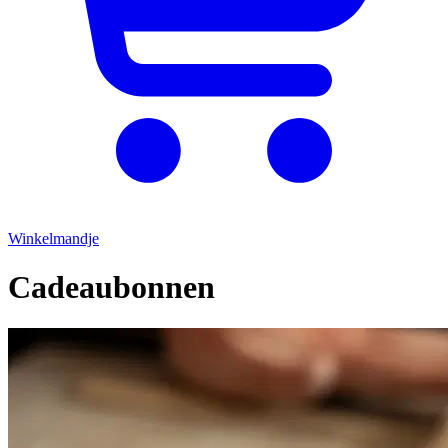
Winkelmandje
Cadeaubonnen