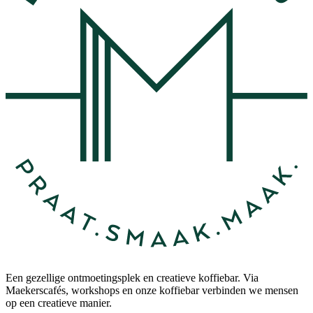
Een gezellige ontmoetingsplek en creatieve koffiebar. Via
Maekerscafés, workshops en onze koffiebar verbinden we mensen
op een creatieve manier.