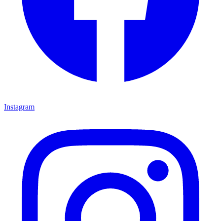
Instagram