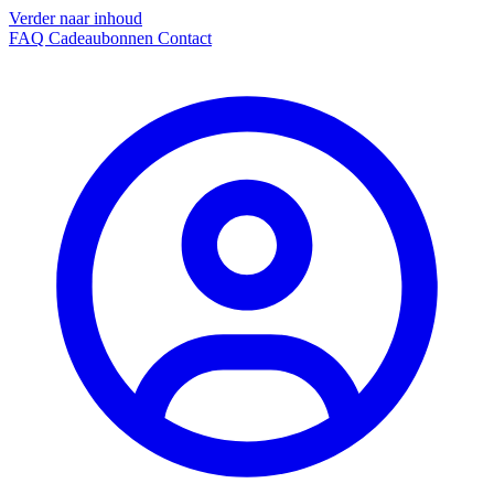
Verder naar inhoud
FAQ
Cadeaubonnen
Contact