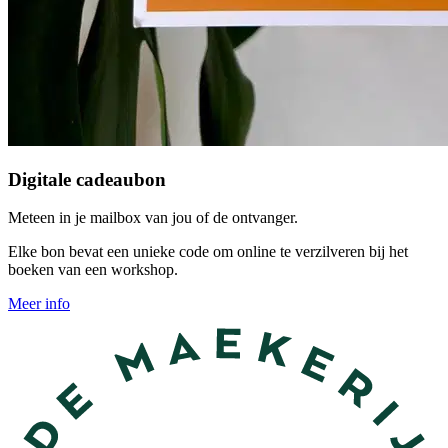
Digitale cadeaubon
Meteen in je mailbox van jou of de ontvanger.
Elke bon bevat een unieke code om online te verzilveren bij het
boeken van een workshop.
Meer info