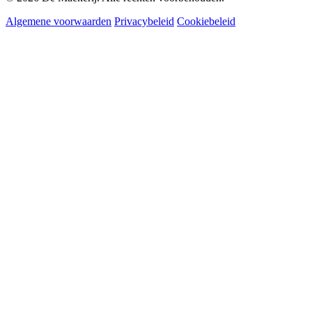
Algemene voorwaarden
Privacybeleid
Cookiebeleid