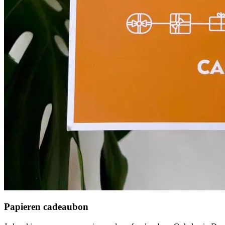
Papieren cadeaubon