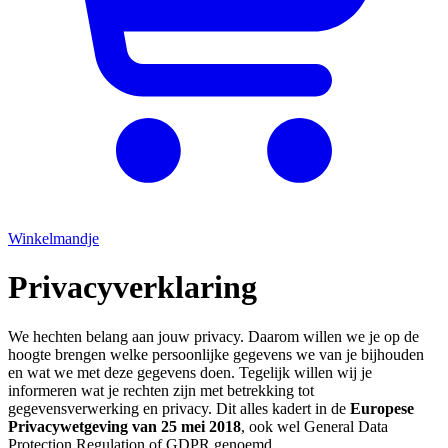
Winkelmandje
Privacyverklaring
We hechten belang aan jouw privacy. Daarom willen we je op de
hoogte brengen welke persoonlijke gegevens we van je bijhouden
en wat we met deze gegevens doen. Tegelijk willen wij je
informeren wat je rechten zijn met betrekking tot
gegevensverwerking en privacy. Dit alles kadert in de
Europese
Privacywetgeving van 25 mei 2018
, ook wel General Data
Protection Regulation of GDPR genoemd.