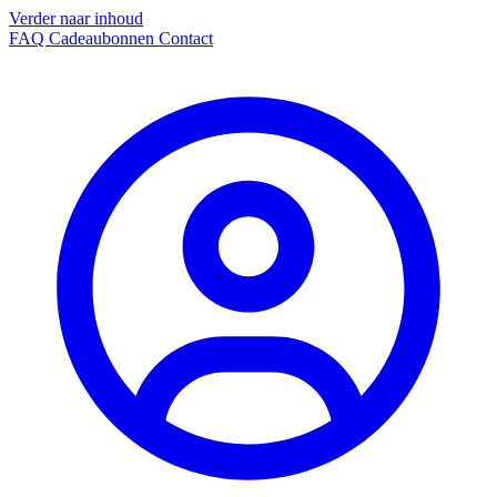
Verder naar inhoud
FAQ
Cadeaubonnen
Contact