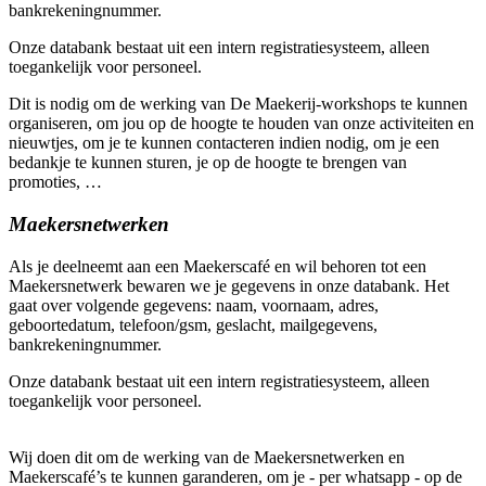
bankrekeningnummer.
Onze databank bestaat uit een intern registratiesysteem, alleen
toegankelijk voor personeel.
Dit is nodig om de werking van De Maekerij-workshops te kunnen
organiseren, om jou op de hoogte te houden van onze activiteiten en
nieuwtjes, om je te kunnen contacteren indien nodig, om je een
bedankje te kunnen sturen, je op de hoogte te brengen van
promoties, …
Maekersnetwerken
Als je deelneemt aan een Maekerscafé en wil behoren tot een
Maekersnetwerk bewaren we je gegevens in onze databank. Het
gaat over volgende gegevens: naam, voornaam, adres,
geboortedatum, telefoon/gsm, geslacht, mailgegevens,
bankrekeningnummer.
Onze databank bestaat uit een intern registratiesysteem, alleen
toegankelijk voor personeel.
Wij doen dit om de werking van de Maekersnetwerken en
Maekerscafé’s te kunnen garanderen, om je - per whatsapp - op de