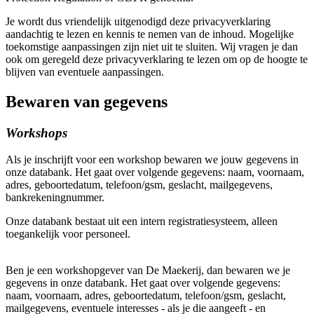
Je wordt dus vriendelijk uitgenodigd deze privacyverklaring
aandachtig te lezen en kennis te nemen van de inhoud. Mogelijke
toekomstige aanpassingen zijn niet uit te sluiten. Wij vragen je dan
ook om geregeld deze privacyverklaring te lezen om op de hoogte te
blijven van eventuele aanpassingen.
Bewaren van gegevens
Workshops
Als je inschrijft voor een workshop bewaren we jouw gegevens in
onze databank. Het gaat over volgende gegevens: naam, voornaam,
adres, geboortedatum, telefoon/gsm, geslacht, mailgegevens,
bankrekeningnummer.
Onze databank bestaat uit een intern registratiesysteem, alleen
toegankelijk voor personeel.
Ben je een workshopgever van De Maekerij, dan bewaren we je
gegevens in onze databank. Het gaat over volgende gegevens:
naam, voornaam, adres, geboortedatum, telefoon/gsm, geslacht,
mailgegevens, eventuele interesses - als je die aangeeft - en