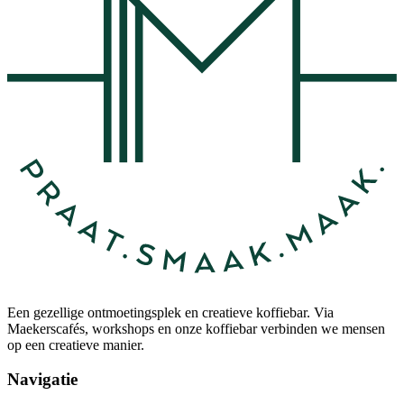
Een gezellige ontmoetingsplek en creatieve koffiebar. Via
Maekerscafés, workshops en onze koffiebar verbinden we mensen
op een creatieve manier.
Navigatie