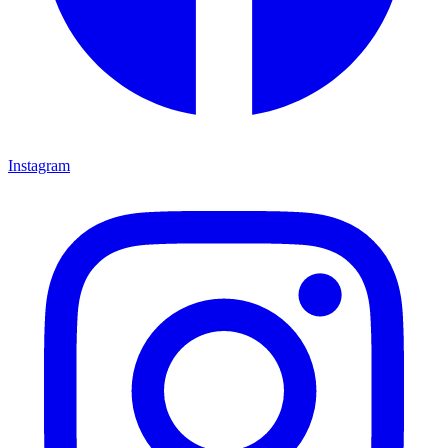
Instagram