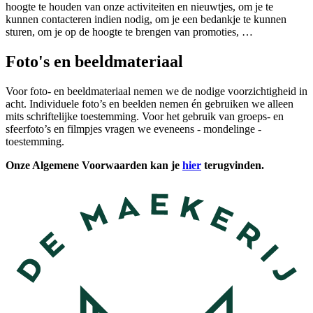
hoogte te houden van onze activiteiten en nieuwtjes, om je te
kunnen contacteren indien nodig, om je een bedankje te kunnen
sturen, om je op de hoogte te brengen van promoties, …
Foto's en beeldmateriaal
Voor foto- en beeldmateriaal nemen we de nodige voorzichtigheid in
acht. Individuele foto’s en beelden nemen én gebruiken we alleen
mits schriftelijke toestemming. Voor het gebruik van groeps- en
sfeerfoto’s en filmpjes vragen we eveneens - mondelinge -
toestemming.
Onze Algemene Voorwaarden kan je
hier
terugvinden.