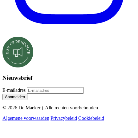
Nieuwsbrief
E-mailadres
Aanmelden
© 2026 De Maekerij. Alle rechten voorbehouden.
Algemene voorwaarden
Privacybeleid
Cookiebeleid