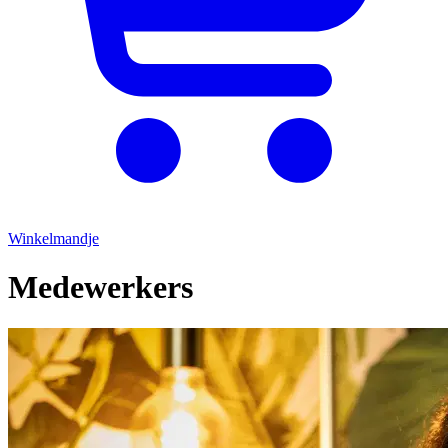
Winkelmandje
Medewerkers