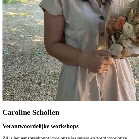
Caroline Schollen
Verantwoordelijke workshops
Zij is het aanspreekpunt voor onze lesgevers en zorgt voor onze