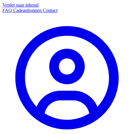
Verder naar inhoud
FAQ
Cadeaubonnen
Contact