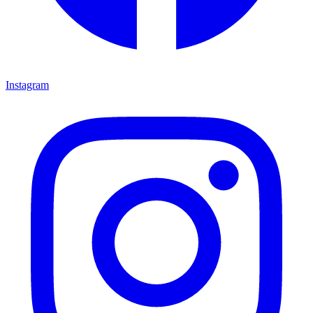
Instagram