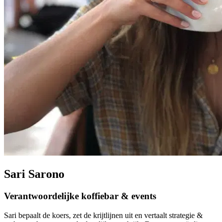
Sari Sarono
Verantwoordelijke koffiebar & events
Sari bepaalt de koers, zet de krijtlijnen uit en vertaalt strategie &