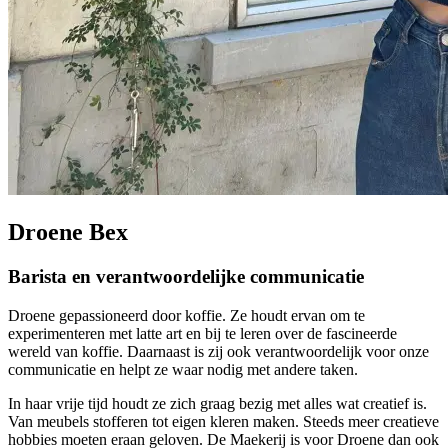
Droene Bex
Barista en verantwoordelijke communicatie
Droene gepassioneerd door koffie. Ze houdt ervan om te
experimenteren met latte art en bij te leren over de fascineerde
wereld van koffie. Daarnaast is zij ook verantwoordelijk voor onze
communicatie en helpt ze waar nodig met andere taken.
In haar vrije tijd houdt ze zich graag bezig met alles wat creatief is.
Van meubels stofferen tot eigen kleren maken. Steeds meer creatieve
hobbies moeten eraan geloven. De Maekerij is voor Droene dan ook