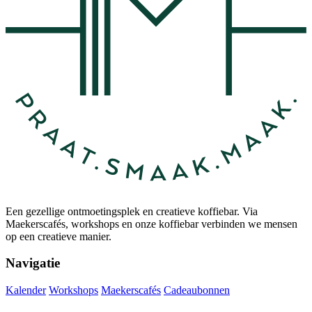
Een gezellige ontmoetingsplek en creatieve koffiebar. Via
Maekerscafés, workshops en onze koffiebar verbinden we mensen
op een creatieve manier.
Navigatie
Kalender
Workshops
Maekerscafés
Cadeaubonnen