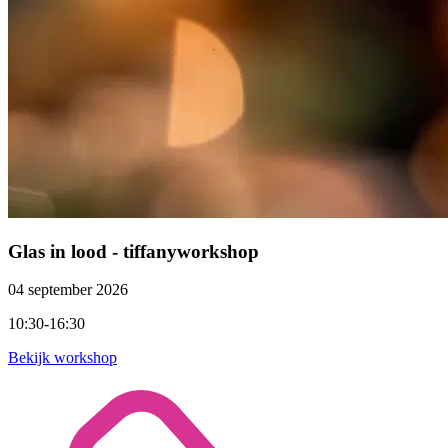
Glas in lood - tiffanyworkshop
04 september 2026
10:30-16:30
Bekijk workshop