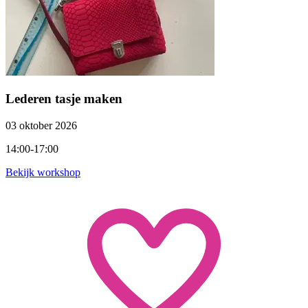
Lederen tasje maken
03 oktober 2026
14:00-17:00
Bekijk workshop