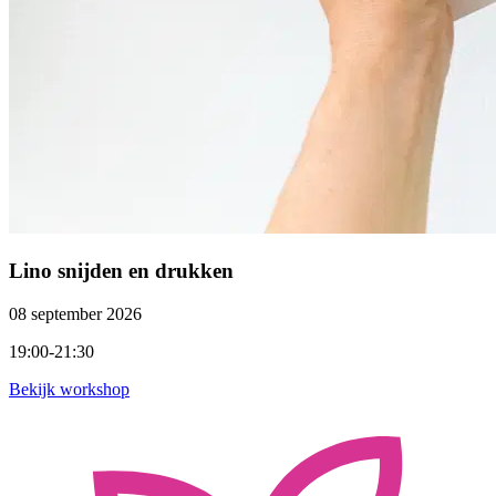
Lino snijden en drukken
08 september 2026
19:00-21:30
Bekijk workshop