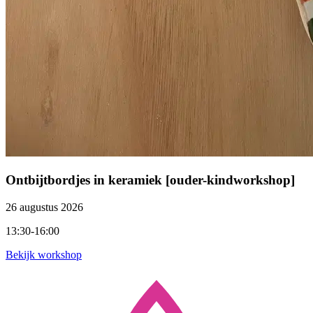
Ontbijtbordjes in keramiek [ouder-kindworkshop]
26 augustus 2026
13:30-16:00
Bekijk workshop