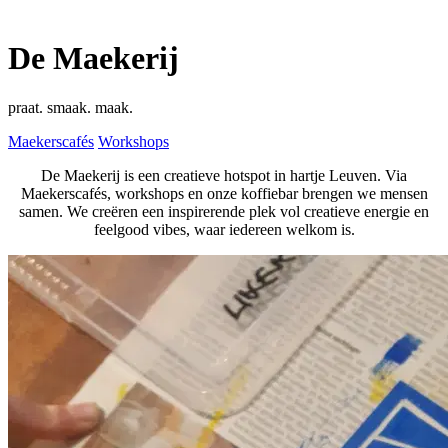
De Maekerij
praat. smaak. maak.
Maekerscafés
Workshops
De Maekerij is een creatieve hotspot in hartje Leuven. Via
Maekerscafés, workshops en onze koffiebar brengen we mensen
samen. We creëren een inspirerende plek vol creatieve energie en
feelgood vibes, waar iedereen welkom is.