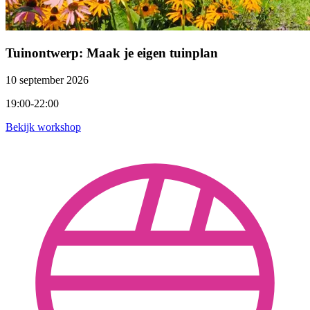
Tuinontwerp: Maak je eigen tuinplan
10 september 2026
19:00-22:00
Bekijk workshop