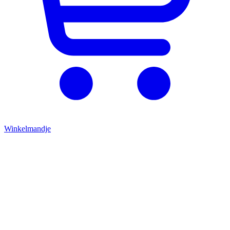
Winkelmandje