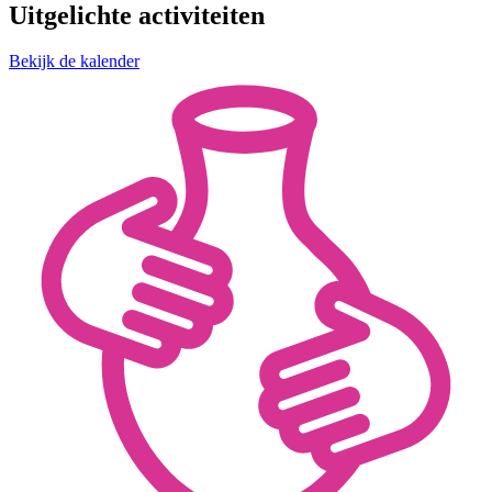
Uitgelichte activiteiten
Bekijk de kalender