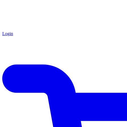
Login