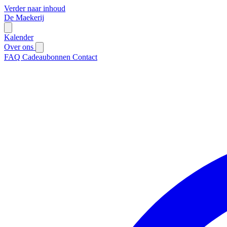
Verder naar inhoud
De Maekerij
Kalender
Over ons
FAQ
Cadeaubonnen
Contact